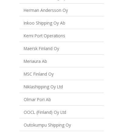
Herman Andersson Oy
Inkoo Shipping Oy Ab
Kemi Port Operations
Maersk Finland Oy
Meriaura Ab
MSC Finland Oy
Niklashipping Oy Ltd
Olmar Pori Ab
OOCL (Finland) Oy Ltd
Outokumpu Shipping Oy