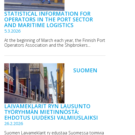
STATISTICAL INFORMATION FOR
OPERATORS IN THE PORT SECTOR
AND MARITIME LOGISTICS
5.3.2026
At the beginning of March each year, the Finnish Port
Operators Association and the Shipbrokers...
SUOMEN
LAIVAMEKLARIT RYN LAUSUNTO
TYÖRYHMÄN MIETINNÖSTÄ:
EHDOTUS UUDEKSI VALMIUSLAIKSI
26.2.2026
Suomen Laivameklarit ry edustaa Suomessa toimivia