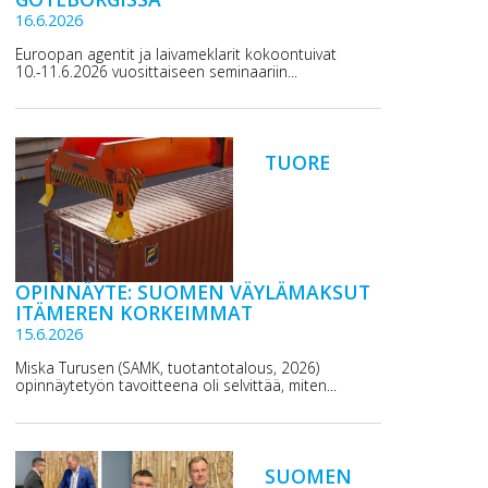
16.6.2026
Euroopan agentit ja laivameklarit kokoontuivat
10.-11.6.2026 vuosittaiseen seminaariin...
TUORE
OPINNÄYTE: SUOMEN VÄYLÄMAKSUT
ITÄMEREN KORKEIMMAT
15.6.2026
Miska Turusen (SAMK, tuotantotalous, 2026)
opinnäytetyön tavoitteena oli selvittää, miten...
SUOMEN