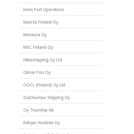
Kemi Port Operations
Maersk Finland Oy
Meriaura Oy
MSC Finland Oy
Niklashipping Oy Ltd
Olmar Pori Oy
OOCL (Finland) Oy Ltd
Outokumpu Shipping Oy
Oy Thunship Ab
Rahjan Huolinta Oy