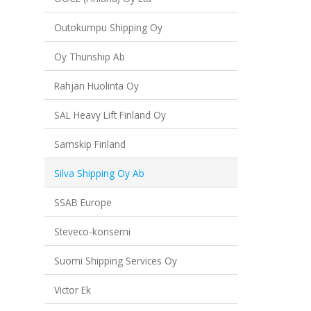
Outokumpu Shipping Oy
Oy Thunship Ab
Rahjan Huolinta Oy
SAL Heavy Lift Finland Oy
Samskip Finland
Silva Shipping Oy Ab
SSAB Europe
Steveco-konserni
Suomi Shipping Services Oy
Victor Ek