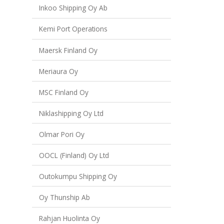
Inkoo Shipping Oy Ab
Kemi Port Operations
Maersk Finland Oy
Meriaura Oy
MSC Finland Oy
Niklashipping Oy Ltd
Olmar Pori Oy
OOCL (Finland) Oy Ltd
Outokumpu Shipping Oy
Oy Thunship Ab
Rahjan Huolinta Oy