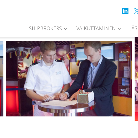
SHIPBROKERS
VAIKUTTAMINEN
JÄ