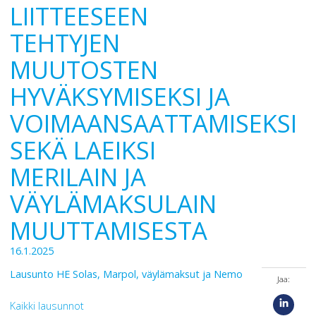
LIITTEESEEN
TEHTYJEN
MUUTOSTEN
HYVÄKSYMISEKSI JA
VOIMAANSAATTAMISEKSI
SEKÄ LAEIKSI
MERILAIN JA
VÄYLÄMAKSULAIN
MUUTTAMISESTA
16.1.2025
Lausunto HE Solas, Marpol, väylämaksut ja Nemo
Jaa:
Kaikki lausunnot